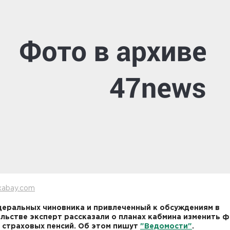
xabay.com
еральных чиновника и привлеченный к обсуждениям в
льстве эксперт рассказали о планах кабмина изменить 
 страховых пенсий. Об этом пишут
"Ведомости"
.