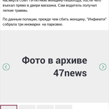
въехал прямо в двери магазина. Сам водитель получил
легкие травмы.
По данным полиции, прежде чем сбить женщину, "Инфинити"
собрала три иномарки на парковке.