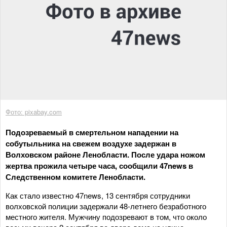
Фото: pixabay.com
Подозреваемый в смертельном нападении на
собутыльника на свежем воздухе задержан в
Волховском районе Ленобласти. После удара ножом
жертва прожила четыре часа, сообщили 47news в
Следственном комитете Ленобласти.
Как стало известно 47news, 13 сентября сотрудники
волховской полиции задержали 48-летнего безработного
местного жителя. Мужчину подозревают в том, что около