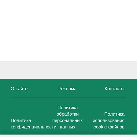
О сайте
Реклама
Контакты
Политика
обработки
Политика
Политика
персональных
использования
конфиденциальности
данных
cookie-файлов