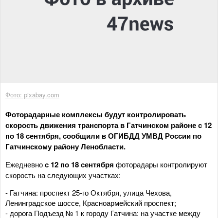
Фото: pixabay.com
Фоторадарные комплексы будут контролировать
скорость движения транспорта в Гатчинском районе с 12
по 18 сентября, сообщили в ОГИБДД УМВД России по
Гатчинскому району Ленобласти.
Ежедневно
с 12 по 18 сентября
фоторадары контролируют
скорость на следующих участках:
- Гатчина: проспект 25-го Октября, улица Чехова,
Ленинградское шоссе, Красноармейский проспект;
- дорога Подъезд № 1 к городу Гатчина: на участке между