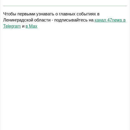
Чтобы первыми узнавать о главных событиях в
Ленинградской области - подписывайтесь на
канал 47news в
Telegram
и
в Maх