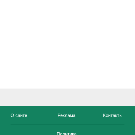
О сайте
Реклама
Контакты
Политика