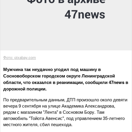
Фото: pixabay.com
Мужчина так неудачно угодил под машину в
Сосновоборском городском округе Ленинградской
области, что оказался в реанимации, сообщили 47news в
дорожной полиции.
По предварительным данным, ДТП произошло около девяти
вечера 9 сентября на улице Академика Александрова,
рядом с магазином "Лента" в Сосновом Бору. Там
автомобиль "Тойота Авенсис", под управлением 35-летнего
местного жителя, сбил пешехода.