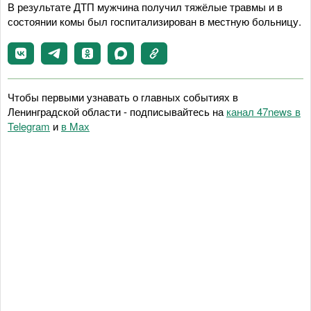
В результате ДТП мужчина получил тяжёлые травмы и в
состоянии комы был госпитализирован в местную больницу.
Чтобы первыми узнавать о главных событиях в
Ленинградской области - подписывайтесь на
канал 47news в
Telegram
и
в Maх