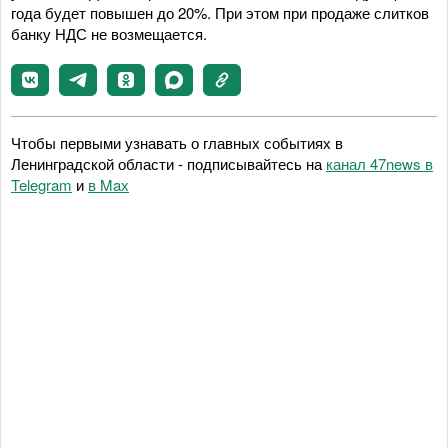
года будет повышен до 20%. При этом при продаже слитков
банку НДС не возмещается.
Чтобы первыми узнавать о главных событиях в
Ленинградской области - подписывайтесь на
канал 47news в
Telegram
и
в Maх