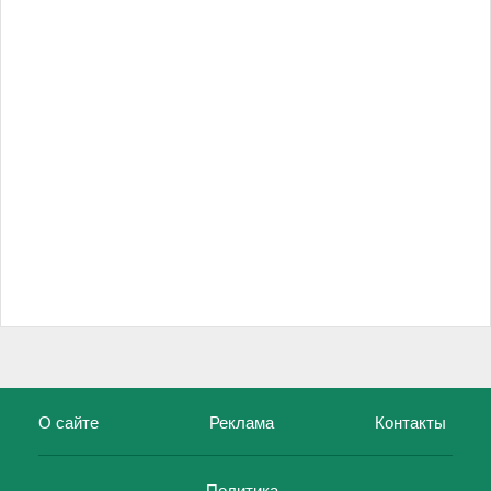
О сайте
Реклама
Контакты
Политика