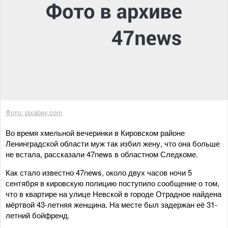
Фото: pixabay.com
Во время хмельной вечеринки в Кировском районе
Ленинградской области муж так избил жену, что она больше
не встала, рассказали 47news в областном Следкоме.
Как стало известно 47news, около двух часов ночи 5
сентября в кировскую полицию поступило сообщение о том,
что в квартире на улице Невской в городе Отрадное найдена
мёртвой 43-летняя женщина. На месте был задержан её 31-
летний бойфренд.