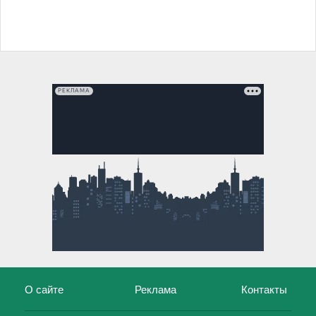
РЕКЛАМА
О сайте
Реклама
Контакты