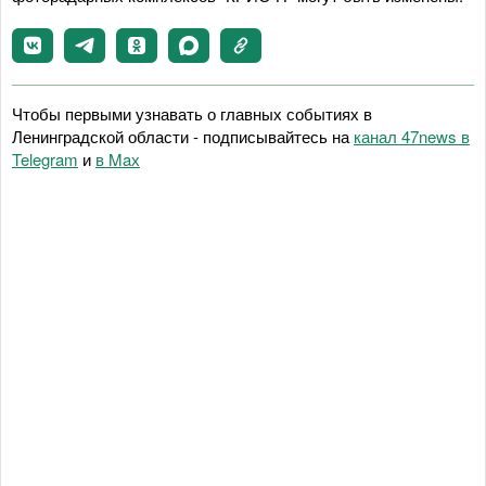
Чтобы первыми узнавать о главных событиях в
Ленинградской области - подписывайтесь на
канал 47news в
Telegram
и
в Maх