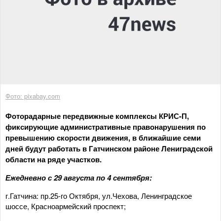
Фото: pixabay.com
Фоторадарные передвижные комплексы КРИС-П,
фиксирующие административные правонарушения по
превышению скорости движения, в ближайшие семи
дней будут работать в Гатчинском районе Лениградской
области на ряде участков.
Ежедневно с 29 августа по 4 сентября:
г.Гатчина: пр.25-го Октября, ул.Чехова, Ленинградское
шоссе, Красноармейский проспект;