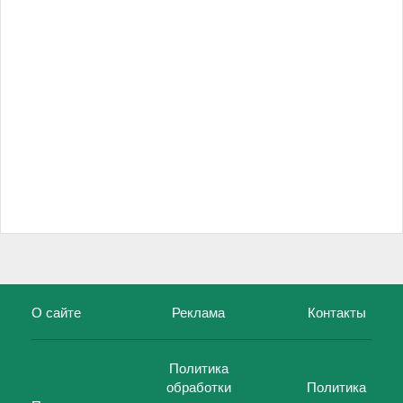
О сайте
Реклама
Контакты
Политика
обработки
Политика