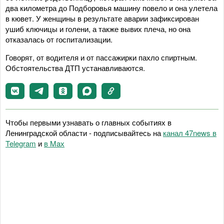
два километра до Подборовья машину повело и она улетела
в кювет. У женщины в результате аварии зафиксирован
ушиб ключицы и голени, а также вывих плеча, но она
отказалась от госпитализации.
Говорят, от водителя и от пассажирки пахло спиртным.
Обстоятельства ДТП устанавливаются.
Чтобы первыми узнавать о главных событиях в
Ленинградской области - подписывайтесь на
канал 47news в
Telegram
и
в Maх