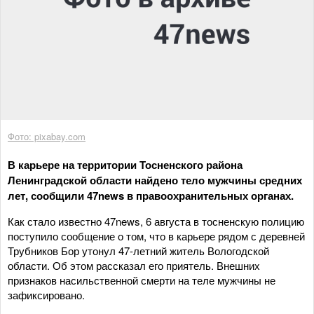
Фото: pixabay.com
В карьере на территории Тосненского района
Ленинградской области найдено тело мужчины средних
лет, сообщили 47news в правоохранительных органах.
Как стало известно 47news, 6 августа в тосненскую полицию
поступило сообщение о том, что в карьере рядом с деревней
Трубников Бор утонул 47-летний житель Вологодской
области. Об этом рассказал его приятель. Внешних
признаков насильственной смерти на теле мужчины не
зафиксировано.