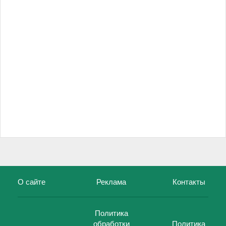
О сайте
Реклама
Контакты
Политика
обработки
Политика