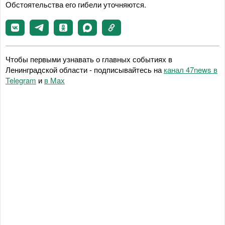
Обстоятельства его гибели уточняются.
Чтобы первыми узнавать о главных событиях в
Ленинградской области - подписывайтесь на
канал 47news в
Telegram
и
в Maх