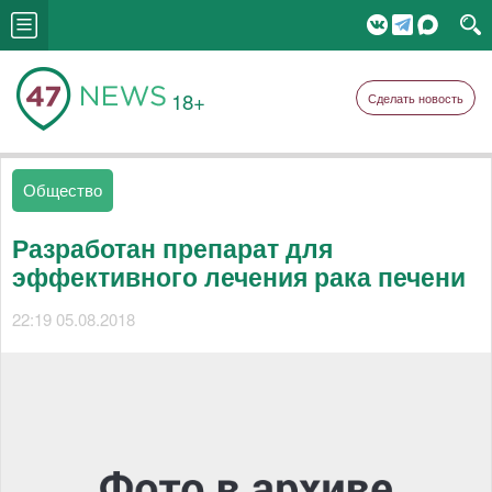
18+
Сделать новость
Общество
Разработан препарат для
эффективного лечения рака печени
22:19 05.08.2018