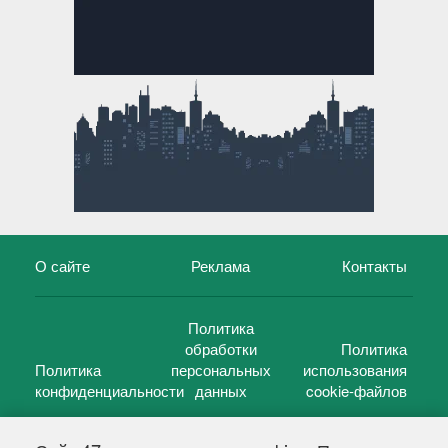
О сайте
Реклама
Контакты
Политика
обработки
Политика
Политика
персональных
использования
конфиденциальности
данных
cookie-файлов