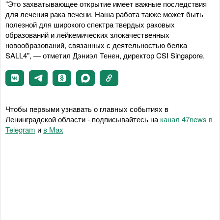
"Это захватывающее открытие имеет важные последствия
для лечения рака печени. Наша работа также может быть
полезной для широкого спектра твердых раковых
образований и лейкемических злокачественных
новообразований, связанных с деятельностью белка
SALL4", — отметил Дэниэл Тенен, директор CSI Singapore.
Чтобы первыми узнавать о главных событиях в
Ленинградской области - подписывайтесь на
канал 47news в
Telegram
и
в Maх