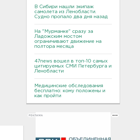
В Сибири нашли экипаж
самолета из Ленобласти.
Судно пропало два дня назад
На "Мурманке" сразу за
Ладожским мостом
ограничивают движение на
полтора месяца
47news вошел в топ-10 самых
цитируемых СМИ Петербурга и
Ленобласти
Медицинские обследования
бесплатно: кому положены и
как пройти
РЕКЛАМА