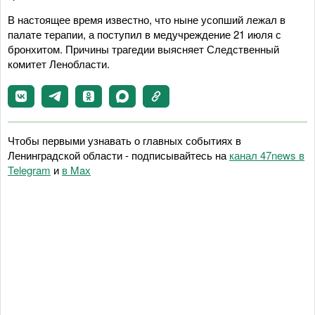
В настоящее время известно, что ныне усопший лежал в
палате терапии, а поступил в медучреждение 21 июля с
бронхитом. Причины трагедии выясняет Следственный
комитет Ленобласти.
Чтобы первыми узнавать о главных событиях в
Ленинградской области - подписывайтесь на
канал 47news в
Telegram
и
в Maх