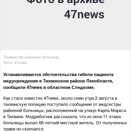
Тихвинская районная больница
Фото: 47news
Устанавливаются обстоятельства гибели пациента
медучреждения в Тихвинском районе Ленобласти,
сообщили 47news в областном Следкоме.
Как стало известно 47news, около семи утра 2 августа в
тихвинскую полицию поступило сообщение от медсестры
районной больницы, расположенной на улице Карла Маркса
в Тихвине. Медработник рассказала, что из окна 11 этажа
больницы выпал 66-летний местный житель. От полученных
травм он скончался.