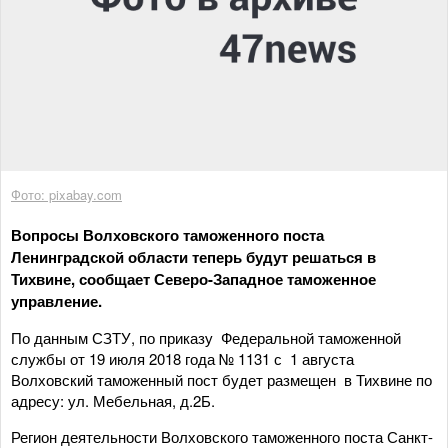
Фото: pixabay.com
Вопросы Волховского таможенного поста
Ленинградской области теперь будут решаться в
Тихвине, сообщает Северо-Западное таможенное
управление.
По данным СЗТУ, по приказу Федеральной таможенной
службы от 19 июля 2018 года № 1131 с 1 августа
Волховский таможенный пост будет размещен в Тихвине по
адресу: ул. Мебельная, д.2Б.
Регион деятельности Волховского таможенного поста Санкт-