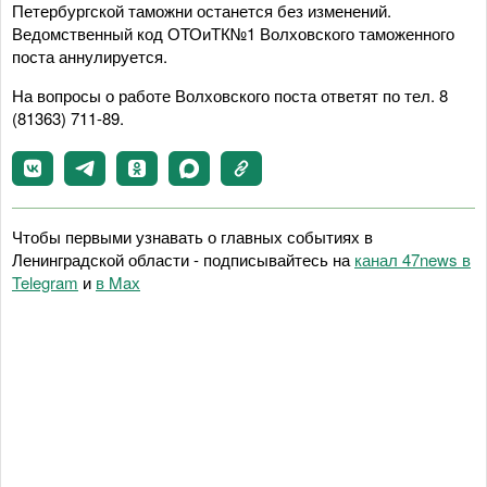
Петербургской таможни останется без изменений.
Ведомственный код ОТОиТК№1 Волховского таможенного
поста аннулируется.
На вопросы о работе Волховского поста ответят по тел. 8
(81363) 711-89.
Чтобы первыми узнавать о главных событиях в
Ленинградской области - подписывайтесь на
канал 47news в
Telegram
и
в Maх