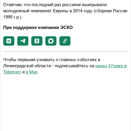
Отметим, что последний раз россияне выигрывали
молодежный чемпионат Европы в 2014 году (сборная России
1995 г.р.).
При поддержке компании ЭСКО
Чтобы первыми узнавать о главных событиях в
Ленинградской области - подписывайтесь на
канал 47news в
Telegram
и
в Maх