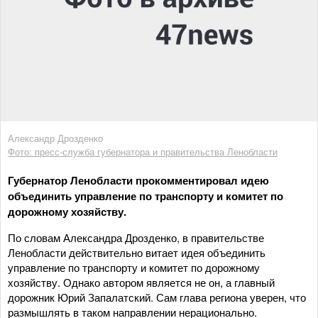
Александр Дрозденко
Фото: пресс-служба губернатора и правительства Ленобласти
Губернатор Ленобласти прокомментировал идею
объединить управление по транспорту и комитет по
дорожному хозяйству.
По словам Александра Дрозденко, в правительстве
Ленобласти действительно витает идея объединить
управление по транспорту и комитет по дорожному
хозяйству. Однако автором является не он, а главный
дорожник Юрий Запалатский. Сам глава региона уверен, что
размышлять в таком направлении нерационально.