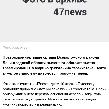
Фото: pixabay.com
Правоохранительные органы Всеволожского района
Ленинградской области выясняют обстоятельства
травмирования в Мурино гражданина Узбекистана. Нечто
тяжелое упало ему на голову, проломив череп.
Как стало известно 47news, днем 10 июля в Токсовскую
больницу прибыл 23-летний приезжий из Узбекистана. Врачи
обнаружили у него перелом основания черепа и закрытую
черепно-мозговую травму. Из-за серьезности ситуации
мужчину поместили в реанимацию.