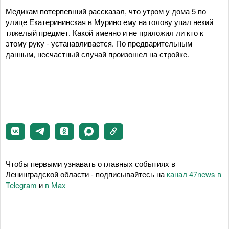
Медикам потерпевший рассказал, что утром у дома 5 по
улице Екатерининская в Мурино ему на голову упал некий
тяжелый предмет. Какой именно и не приложил ли кто к
этому руку - устанавливается. По предварительным
данным, несчастный случай произошел на стройке.
Чтобы первыми узнавать о главных событиях в
Ленинградской области - подписывайтесь на
канал 47news в
Telegram
и
в Maх