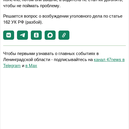
чтобы не поймать проблему.
Решается вопрос о возбуждении уголовного дела по статье
162 УК РФ (разбой).
Чтобы первыми узнавать о главных событиях в
Ленинградской области - подписывайтесь на
канал 47news в
Telegram
и
в Maх