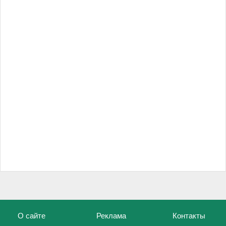
О сайте
Реклама
Контакты