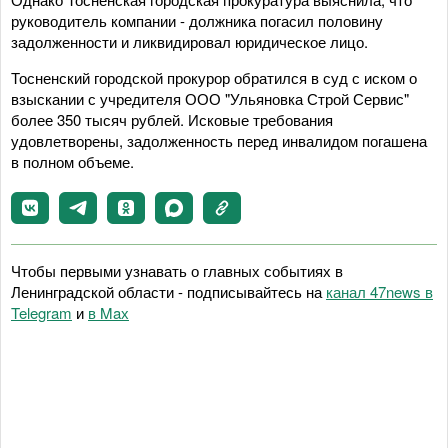
руководитель компании - должника погасил половину
задолженности и ликвидировал юридическое лицо.
Тосненский городской прокурор обратился в суд с иском о
взыскании с учредителя ООО "Ульяновка Строй Сервис"
более 350 тысяч рублей. Исковые требования
удовлетворены, задолженность перед инвалидом погашена
в полном объеме.
Чтобы первыми узнавать о главных событиях в
Ленинградской области - подписывайтесь на
канал 47news в
Telegram
и
в Maх