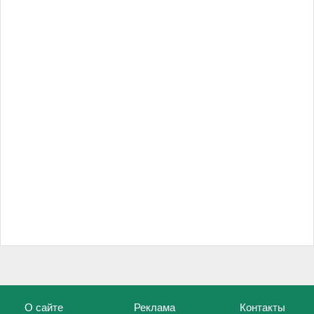
О сайте
Реклама
Контакты