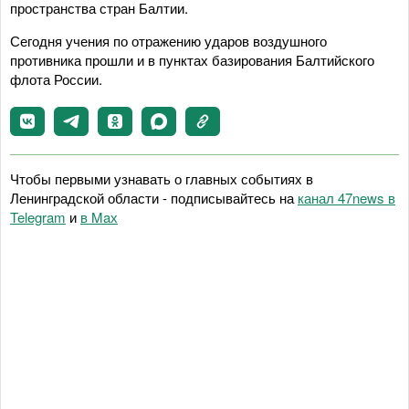
пространства стран Балтии.
Сегодня учения по отражению ударов воздушного
противника прошли и в пунктах базирования Балтийского
флота России.
Чтобы первыми узнавать о главных событиях в
Ленинградской области - подписывайтесь на
канал 47news в
Telegram
и
в Maх