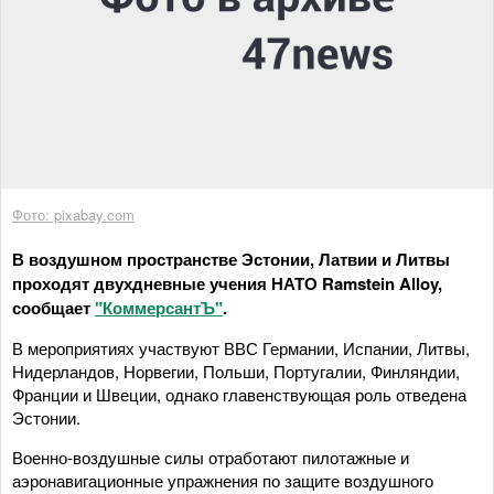
Фото: pixabay.com
В воздушном пространстве Эстонии, Латвии и Литвы
проходят двухдневные учения НАТО Ramstein Alloy,
сообщает
"КоммерсантЪ"
.
В мероприятиях участвуют ВВС Германии, Испании, Литвы,
Нидерландов, Норвегии, Польши, Португалии, Финляндии,
Франции и Швеции, однако главенствующая роль отведена
Эстонии.
Военно-воздушные силы отработают пилотажные и
аэронавигационные упражнения по защите воздушного