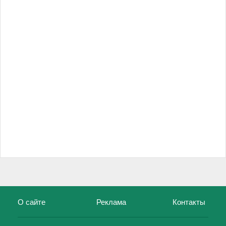
О сайте
Реклама
Контакты