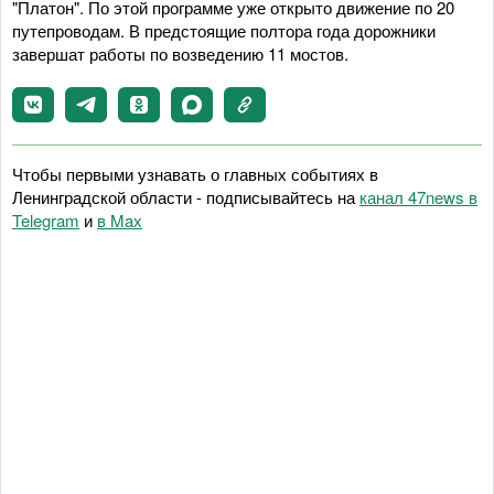
"Платон". По этой программе уже открыто движение по 20
путепроводам. В предстоящие полтора года дорожники
завершат работы по возведению 11 мостов.
Чтобы первыми узнавать о главных событиях в
Ленинградской области - подписывайтесь на
канал 47news в
Telegram
и
в Maх