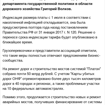
департамента государственной политики в области
дорожного хозяйства Григорий Волков.
Индексация размера платы с 1 июля в соответствии с
накопленной инфляцией откладывается, она была
предусмотрена полтора года назад постановлением
Правительства РФ от 31 января 2017 г. N 120. Решение о
переносе срока индексации тарифа будет опубликовано в
ближайшее время.
Грузоперевозчики и представители ассоциаций отметили,
что такие меры полностью отвечают предложениям бизнес-
сообщества.
На ремонт дорог и строительство мостов системой "Платон"
собрано почти 50 млрд рублей. С учетом "Карты убитых
дорог ОНФ" отремонтировано более двух тысяч километров
дорог в 40 городах и регионах, а также проблемные участки
на 10 федеральных автомагистралях.
Помимо этого, продолжается строительство новых и ремонт
аварийных мостов, получивших финансирование от системы