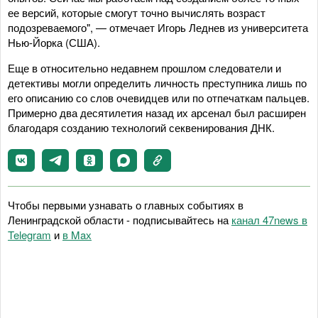
ее версий, которые смогут точно вычислять возраст
подозреваемого", — отмечает Игорь Леднев из университета
Нью-Йорка (США).
Еще в относительно недавнем прошлом следователи и
детективы могли определить личность преступника лишь по
его описанию со слов очевидцев или по отпечаткам пальцев.
Примерно два десятилетия назад их арсенал был расширен
благодаря созданию технологий секвенирования ДНК.
Чтобы первыми узнавать о главных событиях в
Ленинградской области - подписывайтесь на
канал 47news в
Telegram
и
в Maх