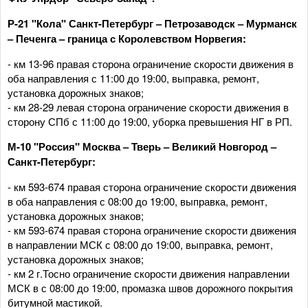
Р-21 "Кола" Санкт-Петербург – Петрозаводск – Мурманск
– Печенга – граница с Королевством Норвегия:
- км 13-96 правая сторона ограничение скорости движения в
оба направления с 11:00 до 19:00, выправка, ремонт,
установка дорожных знаков;
- км 28-29 левая сторона ограничение скорости движения в
сторону СПб с 11:00 до 19:00, уборка превышения НГ в РП.
М-10 "Россия" Москва – Тверь – Великий Новгород –
Санкт-Петербург:
- км 593-674 правая сторона ограничение скорости движения
в оба направления с 08:00 до 19:00, выправка, ремонт,
установка дорожных знаков;
- км 593-674 правая сторона ограничение скорости движения
в направлении МСК с 08:00 до 19:00, выправка, ремонт,
установка дорожных знаков;
- км 2 г.Тосно ограничение скорости движения направлении
МСК в с 08:00 до 19:00, промазка швов дорожного покрытия
битумной мастикой.