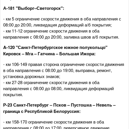
А-181 "Выборг–Светогорск":
- км 5 ограничение скорости движения в оба направления с
08:00 до 20:00, ликвидация деформаций а/б покрытия;
- км 11-12 ограничение скорости движения в оба
направления с 08:00 до 20:00, заливка швов а/б покрытия.
A-120 "Санкт-Петербургское южное полукольцо"
Кировск – Мга – Гатчина – Большая Ижора:
- км 106-149 правая сторона ограничение скорости движения
в оба направления с 08:00 до 19:00, выправка, ремонт,
установка дорожных знаков;
- км 27-28 ограничение скорости движения в оба
направления с 08:00 до 08:00, ликвидация деформаций
покрытия.
Р-23 Санкт-Петербург – Псков – Пустошка – Невель –
граница с Республикой Белоруссия:
- км 158-170 ограничение скорости движения в оба
направления с 08:00 до 17:00, реверсивное движение,