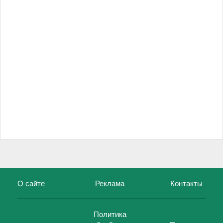
О сайте
Реклама
Контакты
Политика