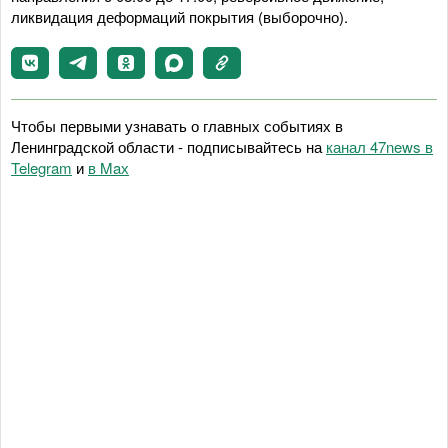
ликвидация деформаций покрытия (выборочно).
Чтобы первыми узнавать о главных событиях в
Ленинградской области - подписывайтесь на
канал 47news в
Telegram
и
в Maх