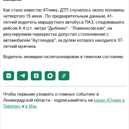
Как стало известно 47news, ДТП случилось около половины
четвертого 15 июня . По предварительным данным, 41-
летний водитель маршрутного автобуса ПАЗ, следовавшего
рейсом К-4 (ст. метро "Дыбенко" - "Ломоносовская", на
регулируемом перекрестке допустил столкновение с
автомобилем "Аутлендер", за рулем которого находился 37-
летний мужчина.
Водитель иномарки госпитализирован в тяжелом состоянии.
Чтобы первыми узнавать о главных событиях в
Ленинградской области - подписывайтесь на
канал 47news в
Telegram
и
в Maх