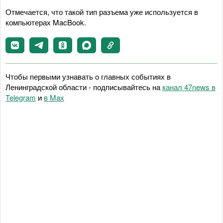
Отмечается, что такой тип разъема уже используется в
компьютерах MacBook.
Чтобы первыми узнавать о главных событиях в
Ленинградской области - подписывайтесь на
канал 47news в
Telegram
и
в Maх