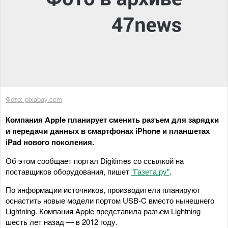
Фото: pixabay.com
Компания Apple планирует сменить разъем для зарядки
и передачи данных в смартфонах iPhone и планшетах
iPad нового поколения.
Об этом сообщает портал Digitimes со ссылкой на
поставщиков оборудования, пишет
"Газета.ру"
.
По информации источников, производители планируют
оснастить новые модели портом USB-C вместо нынешнего
Lightning. Компания Apple представила разъем Lightning
шесть лет назад — в 2012 году.