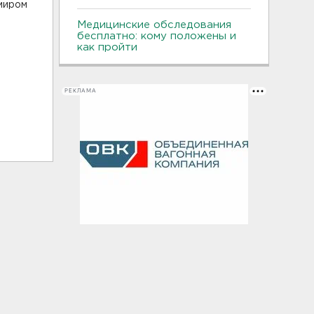
миром
Медицинские обследования
бесплатно: кому положены и
как пройти
РЕКЛАМА