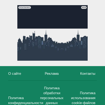
РЕКЛАМА
О сайте
Реклама
Контакты
Политика
обработки
Политика
Политика
персональных
использования
конфиденциальности
данных
cookie-файлов