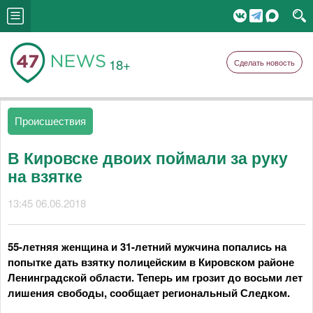
18+
Сделать новость
Происшествия
В Кировске двоих поймали за руку
на взятке
13:45 06.06.2018
55-летняя женщина и 31-летний мужчина попались на
попытке дать взятку полицейским в Кировском районе
Ленинградской области. Теперь им грозит до восьми лет
лишения свободы, сообщает региональный Следком.