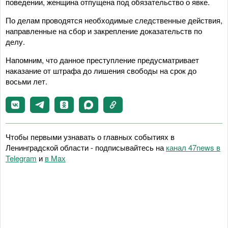
поведении, женщина отпущена под обязательство о явке.
По делам проводятся необходимые следственные действия,
направленные на сбор и закрепление доказательств по
делу.
Напомним, что данное преступление предусматривает
наказание от штрафа до лишения свободы на срок до
восьми лет.
Чтобы первыми узнавать о главных событиях в
Ленинградской области - подписывайтесь на
канал 47news в
Telegram
и
в Maх