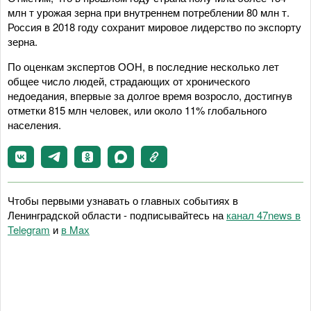
млн т урожая зерна при внутреннем потреблении 80 млн т.
Россия в 2018 году сохранит мировое лидерство по экспорту
зерна.
По оценкам экспертов ООН, в последние несколько лет
общее число людей, страдающих от хронического
недоедания, впервые за долгое время возросло, достигнув
отметки 815 млн человек, или около 11% глобального
населения.
Чтобы первыми узнавать о главных событиях в
Ленинградской области - подписывайтесь на
канал 47news в
Telegram
и
в Maх