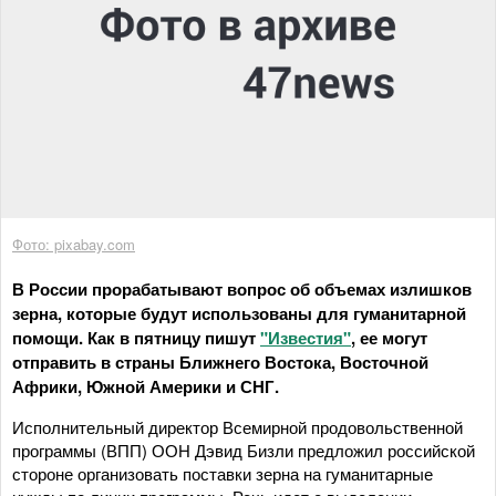
Фото: pixabay.com
В России прорабатывают вопрос об объемах излишков
зерна, которые будут использованы для гуманитарной
помощи. Как в пятницу пишут
"Известия"
, ее могут
отправить в страны Ближнего Востока, Восточной
Африки, Южной Америки и СНГ.
Исполнительный директор Всемирной продовольственной
программы (ВПП) ООН Дэвид Бизли предложил российской
стороне организовать поставки зерна на гуманитарные