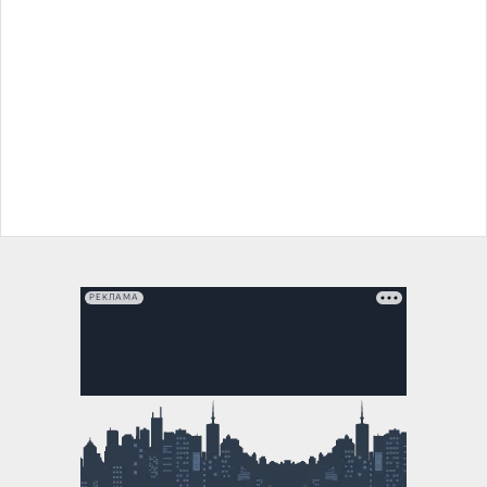
РЕКЛАМА