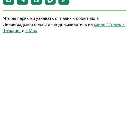
Чтобы первыми узнавать о главных событиях в
Ленинградской области - подписывайтесь на
канал 47news в
Telegram
и
в Maх