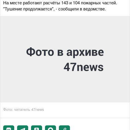
На месте работают расчёты 143 и 104 пожарных частей.
"Тушение продолжается", - сообщили в ведомстве.
Фото: читатель 47news