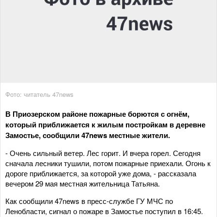
Фото: читатель 47news
В Приозерском районе пожарные борются с огнём,
который приближается к жилым постройкам в деревне
Замостье, сообщили 47news местные жители.
- Очень сильный ветер. Лес горит. И вчера горел. Сегодня
сначала лесники тушили, потом пожарные приехали. Огонь к
дороге приближается, за которой уже дома, - рассказала
вечером 29 мая местная жительница Татьяна.
Как сообщили 47news в пресс-службе ГУ МЧС по
Ленобласти, сигнал о пожаре в Замостье поступил в 16:45.