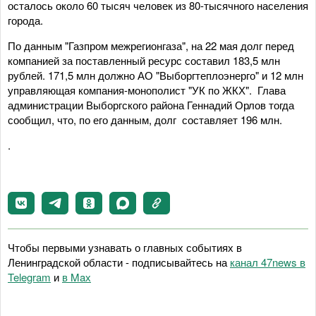
осталось около 60 тысяч человек из 80-тысячного населения
города.
По данным "Газпром межрегионгаза", на 22 мая долг перед
компанией за поставленный ресурс составил 183,5 млн
рублей. 171,5 млн должно АО "Выборгтеплоэнерго" и 12 млн
управляющая компания-монополист "УК по ЖКХ". Глава
администрации Выборгского района Геннадий Орлов тогда
сообщил, что, по его данным, долг составляет 196 млн.
.
Чтобы первыми узнавать о главных событиях в
Ленинградской области - подписывайтесь на
канал 47news в
Telegram
и
в Maх