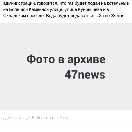
администрации, говорится, что газ будет подан на котельные
на Большой Каменной улице, улице Куйбышева и в
Складском проезде. Вода будет подаваться с 25 по 28 мая.
администрация Выборгского района