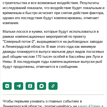
строительства и все возможные воздействия. Результаты
исследований показали, что воздействие будет локальным и
временным и быстро исчезнет при снятии действия фактора,
однако его последствия будут компенсированы, отмечает
компания.
Мальки лосося и кумжи, которые будут использоваться в
рамках компенсационных мероприятий по проекту
"Северный поток‑2", выращиваются на рыбоводных заводах
в Ленинградской области. В мае этого года как минимум
дважды планируется выпуск мальков двух видов лососевых
рыб общим числом 170 тысяч особей в бассейны рек Луги и
Невы. В последующие годы компенсационные выпуски рыб
будут продолжены, отмечается в сообщении.
Чтобы первыми узнавать о главных событиях в
Ленинградской области - подписывайтесь на
канал 47news в