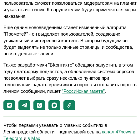
пользователь сможет пожаловаться модераторам на плагиат
и указать источник. К нарушителям будут применяться меры
наказания.
Еще одним нововведением станет измененный алгоритм
"Прометей" - он выделяет пользователей, создающих
уникальный и интересный контент. В скором будущем он
будет выделять не только личные страницы и сообщества,
но и отдельные записи.
Также разработчики "ВКонтакте" обещают запустить в этом
году платформу подкастов, а обновленная система опросов
позволяет выбрать сразу несколько пунктов при
голосовании, задать время жизни опроса и отправить опрос в
личном сообщении, пишет
"Российская газета"
.
Чтобы первыми узнавать о главных событиях в
Ленинградской области - подписывайтесь на
канал 47news в
Telegram
и
в Maх