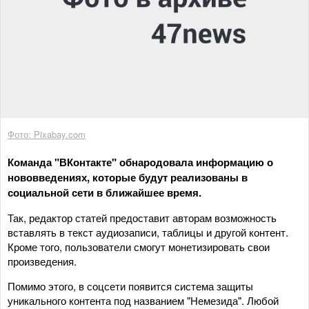
Фото: Pixabay.com
Команда "ВКонтакте" обнародовала информацию о
нововведениях, которые будут реализованы в
социальной сети в ближайшее время.
Так, редактор статей предоставит авторам возможность
вставлять в текст аудиозаписи, таблицы и другой контент.
Кроме того, пользователи смогут монетизировать свои
произведения.
Помимо этого, в соцсети появится система защиты
уникального контента под названием "Немезида". Любой