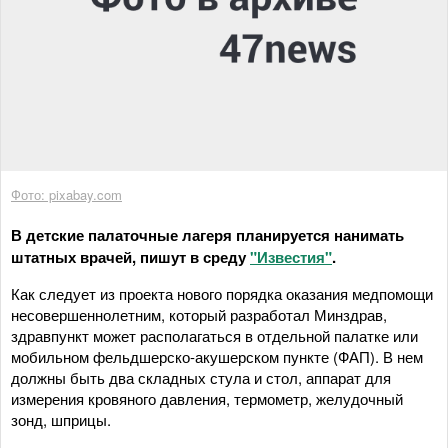
Фото: pixabay.com
В детские палаточные лагеря планируется нанимать
штатных врачей, пишут в среду
"Известия"
.
Как следует из проекта нового порядка оказания медпомощи
несовершеннолетним, который разработал Минздрав,
здравпункт может располагаться в отдельной палатке или
мобильном фельдшерско-акушерском пункте (ФАП). В нем
должны быть два складных стула и стол, аппарат для
измерения кровяного давления, термометр, желудочный
зонд, шприцы.