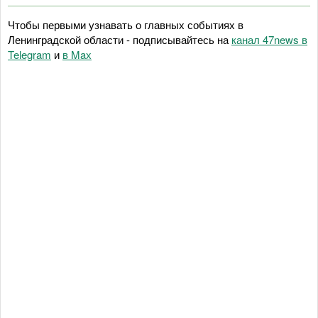
Чтобы первыми узнавать о главных событиях в
Ленинградской области - подписывайтесь на
канал 47news в
Telegram
и
в Maх