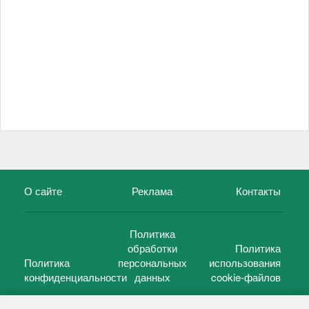
О сайте
Реклама
Контакты
Политика
обработки
Политика
Политика
персональных
использования
конфиденциальности
данных
cookie-файлов