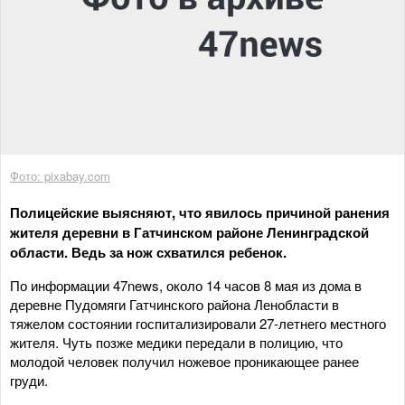
Фото: pixabay.com
Полицейские выясняют, что явилось причиной ранения
жителя деревни в Гатчинском районе Ленинградской
области. Ведь за нож схватился ребенок.
По информации 47news, около 14 часов 8 мая из дома в
деревне Пудомяги Гатчинского района Ленобласти в
тяжелом состоянии госпитализировали 27-летнего местного
жителя. Чуть позже медики передали в полицию, что
молодой человек получил ножевое проникающее ранее
груди.