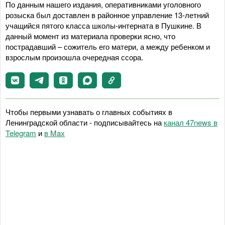
По данным нашего издания, оперативниками уголовного
розыска был доставлен в районное управление 13-летний
учащийся пятого класса школы-интерната в Пушкине. В
данный момент из материала проверки ясно, что
пострадавший – сожитель его матери, а между ребенком и
взрослым произошла очередная ссора.
Чтобы первыми узнавать о главных событиях в
Ленинградской области - подписывайтесь на
канал 47news в
Telegram
и
в Maх