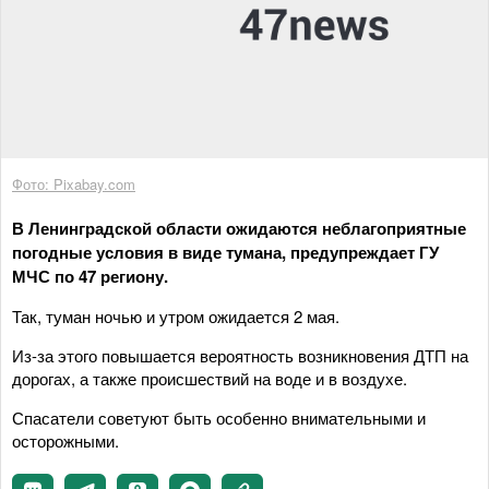
Фото: Pixabay.com
В Ленинградской области ожидаются неблагоприятные
погодные условия в виде тумана, предупреждает ГУ
МЧС по 47 региону.
Так, туман ночью и утром ожидается 2 мая.
Из-за этого повышается вероятность возникновения ДТП на
дорогах, а также происшествий на воде и в воздухе.
Спасатели советуют быть особенно внимательными и
осторожными.