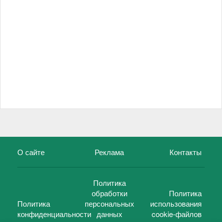
О сайте
Реклама
Контакты
Политика
обработки
Политика
Политика
персональных
использования
конфиденциальности
данных
cookie-файлов