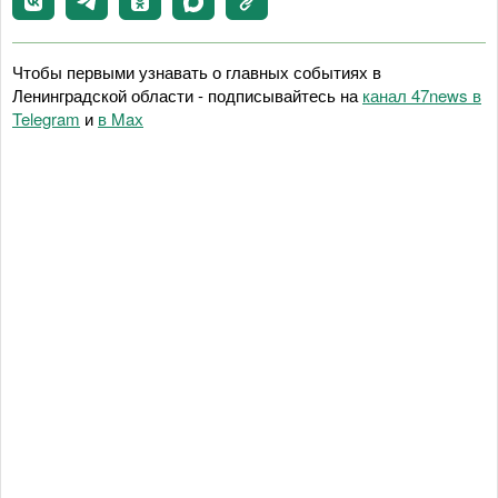
Чтобы первыми узнавать о главных событиях в
Ленинградской области - подписывайтесь на
канал 47news в
Telegram
и
в Maх