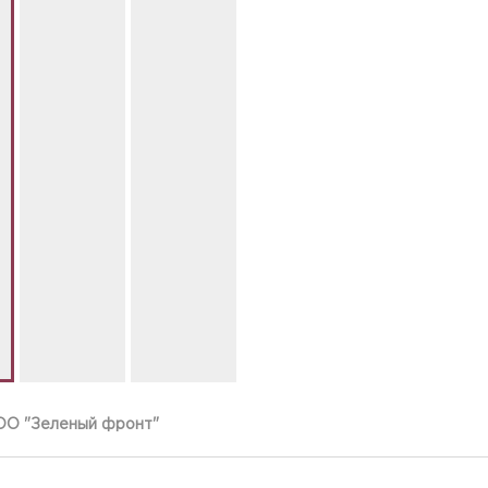
ОО "Зеленый фронт"