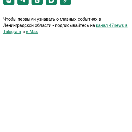
Чтобы первыми узнавать о главных событиях в
Ленинградской области - подписывайтесь на
канал 47news в
Telegram
и
в Maх