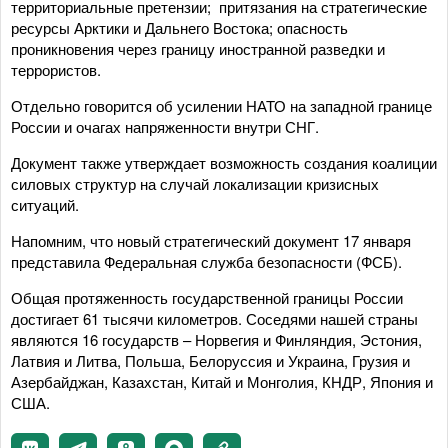
территориальные претензии; притязания на стратегические
ресурсы Арктики и Дальнего Востока; опасность
проникновения через границу иностранной разведки и
террористов.
Отдельно говорится об усилении НАТО на западной границе
России и очагах напряженности внутри СНГ.
Документ также утверждает возможность создания коалиции
силовых структур на случай локализации кризисных
ситуаций.
Напомним, что новый стратегический документ 17 января
представила Федеральная служба безопасности (ФСБ).
Общая протяженность государственной границы России
достигает 61 тысячи километров. Соседями нашей страны
являются 16 государств – Норвегия и Финляндия, Эстония,
Латвия и Литва, Польша, Белоруссия и Украина, Грузия и
Азербайджан, Казахстан, Китай и Монголия, КНДР, Япония и
США.