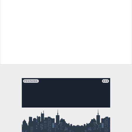
РЕКЛАМА