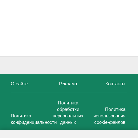
О сайте
Реклама
Контакты
Политика
обработки
Политика
Политика
персональных
использования
конфиденциальности
данных
cookie-файлов