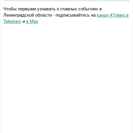
Чтобы первыми узнавать о главных событиях в
Ленинградской области - подписывайтесь на
канал 47news в
Telegram
и
в Maх