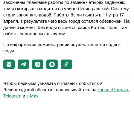
закончены плановые работы по замене четырёх задвижек,
три из которых находятся на улице Ленинградской. Систему
стали заполнять водой. Работы были начаты в 11 утра 17
апреля, в результате чего весь город остался обезвожен. На
данный момент, без воды остается район Котово Поле. Там
работы осложнены плывуном.
По информации администрации осуществляется подвоз
воды.
Чтобы первыми узнавать о главных событиях в
Ленинградской области - подписывайтесь на
канал 47news в
Telegram
и
в Maх