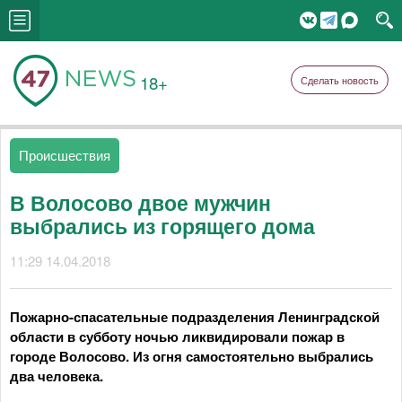
18+
Сделать новость
Происшествия
В Волосово двое мужчин
выбрались из горящего дома
11:29 14.04.2018
Пожарно-спасательные подразделения Ленинградской
области в субботу ночью ликвидировали пожар в
городе Волосово. Из огня самостоятельно выбрались
два человека.