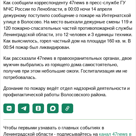
Как сообщили корреспонденту 47news в пресс-службе ГУ
МЧС России по Ленобласти, в 00:03 ночи 14 апреля
дежурному поступило сообщение о пожаре на Интернатской
улице в Волосово. На место выехали дежурные смены 119 и
120 пожарно-спасательных частей противопожарной службы
Ленинградской области, это 12 человек и 3 единицы техники.
Как выяснилось, горел частный дом на площади 160 кв. м. В
00:54 пожар был ликвидирован.
Как рассказали 47news в правоохранительных органах, двое
мужчин выбрались из горящего дома самостоятельно,
получив при этом небольшие ожоги. Госпитализация им не
потребовалась.
Дознание по пожару ведёт отдел надзорной деятельности и
профилактической работы Волосовского района.
Чтобы первыми узнавать о главных событиях в
Ленинградской области - подписывайтесь на
канал 47news в