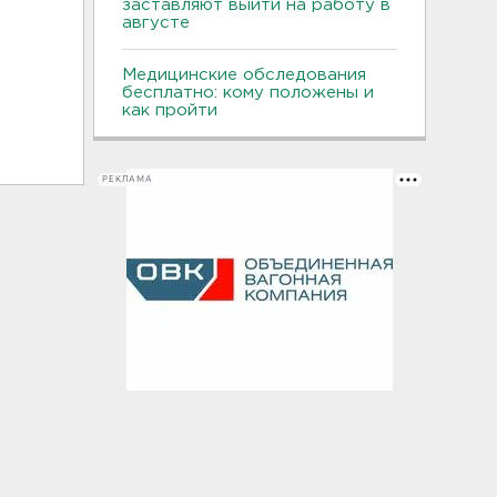
заставляют выйти на работу в
августе
Медицинские обследования
бесплатно: кому положены и
как пройти
РЕКЛАМА