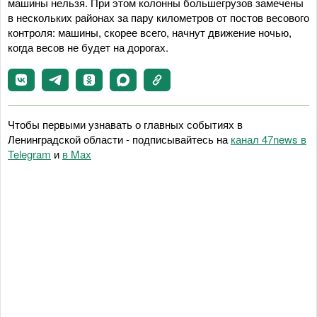
машины нельзя. При этом колонны большегрузов замечены
в нескольких районах за пару километров от постов весового
контроля: машины, скорее всего, начнут движение ночью,
когда весов не будет на дорогах.
Чтобы первыми узнавать о главных событиях в
Ленинградской области - подписывайтесь на
канал 47news в
Telegram
и
в Maх