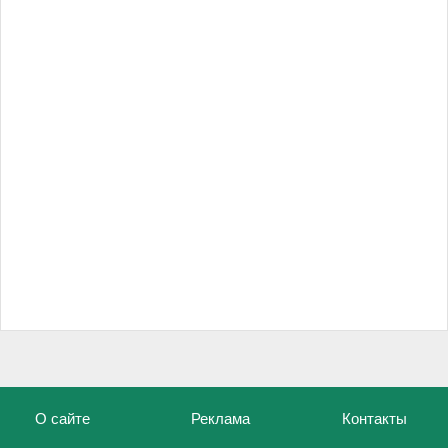
О сайте
Реклама
Контакты