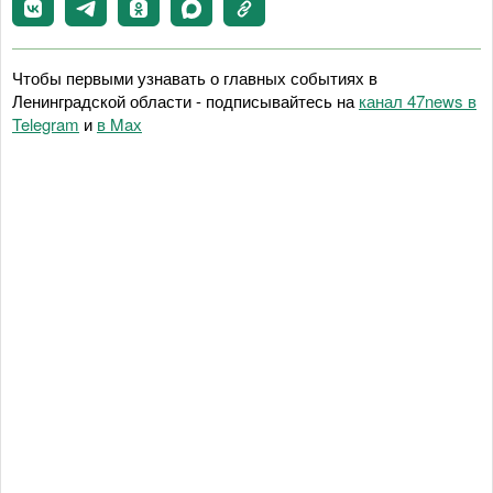
Чтобы первыми узнавать о главных событиях в
Ленинградской области - подписывайтесь на
канал 47news в
Telegram
и
в Maх