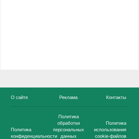
О сайте
Реклама
Контакты
Политика
обработки
Политика
Политика
персональных
использования
конфиденциальности
данных
cookie-файлов