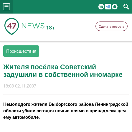
18+
Сделать новость
Происшествия
Жителя посёлка Советский
задушили в собственной иномарке
18:08 02.11.2007
Немолодого жителя Выборгского района Ленинградской
области убили сегодня ночью прямо в принадлежащем
ему автомобиле.