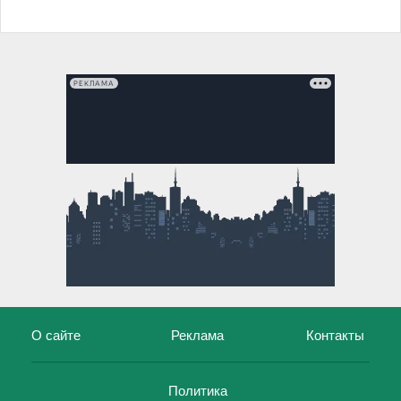
РЕКЛАМА
О сайте
Реклама
Контакты
Политика