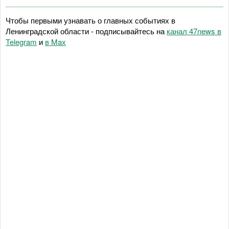
Чтобы первыми узнавать о главных событиях в
Ленинградской области - подписывайтесь на
канал 47news в
Telegram
и
в Maх