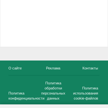
О сайте
Реклама
Контакты
Политика
обработки
Политика
Политика
персональных
использования
конфиденциальности
данных
cookie-файлов