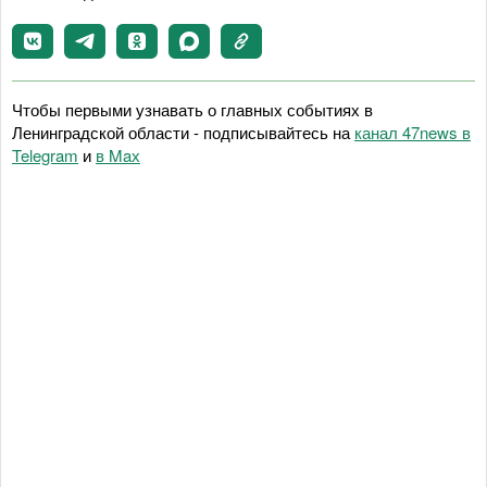
Чтобы первыми узнавать о главных событиях в
Ленинградской области - подписывайтесь на
канал 47news в
Telegram
и
в Maх