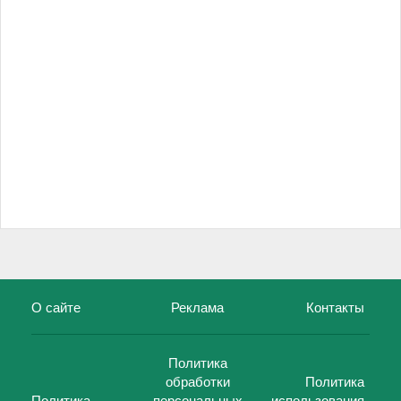
О сайте
Реклама
Контакты
Политика
обработки
Политика
Политика
персональных
использования