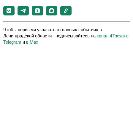
Чтобы первыми узнавать о главных событиях в
Ленинградской области - подписывайтесь на
канал 47news в
Telegram
и
в Maх