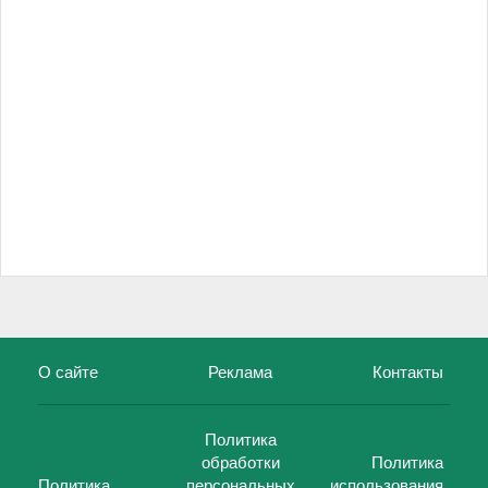
О сайте
Реклама
Контакты
Политика
обработки
Политика
Политика
персональных
использования