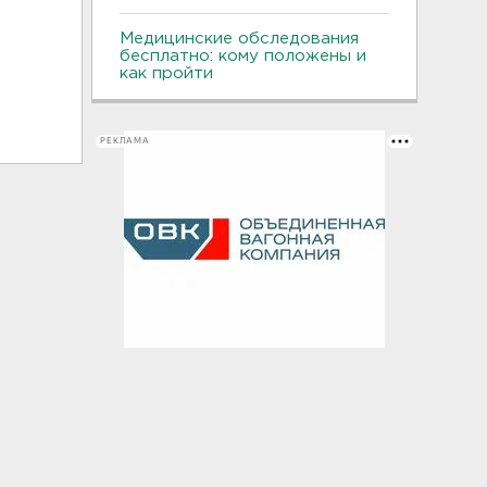
Медицинские обследования
бесплатно: кому положены и
как пройти
РЕКЛАМА