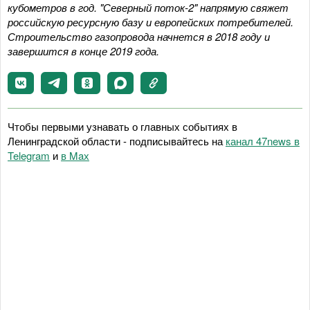
кубометров в год. "Северный поток-2" напрямую свяжет
российскую ресурсную базу и европейских потребителей.
Строительство газопровода начнется в 2018 году и
завершится в конце 2019 года.
Чтобы первыми узнавать о главных событиях в
Ленинградской области - подписывайтесь на
канал 47news в
Telegram
и
в Maх