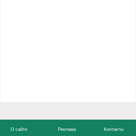
О сайте
Реклама
Контакты