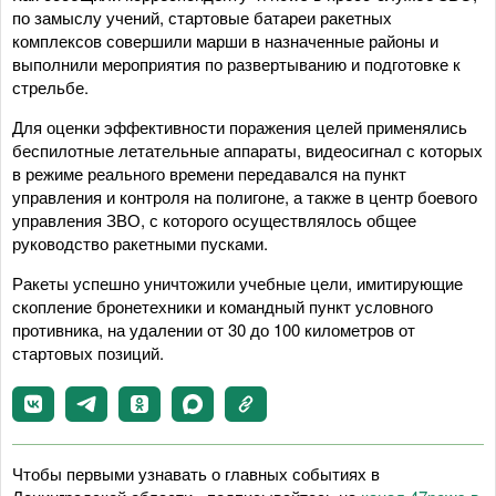
по замыслу учений, стартовые батареи ракетных
комплексов совершили марши в назначенные районы и
выполнили мероприятия по развертыванию и подготовке к
стрельбе.
Для оценки эффективности поражения целей применялись
беспилотные летательные аппараты, видеосигнал с которых
в режиме реального времени передавался на пункт
управления и контроля на полигоне, а также в центр боевого
управления ЗВО, с которого осуществлялось общее
руководство ракетными пусками.
Ракеты успешно уничтожили учебные цели, имитирующие
скопление бронетехники и командный пункт условного
противника, на удалении от 30 до 100 километров от
стартовых позиций.
Чтобы первыми узнавать о главных событиях в